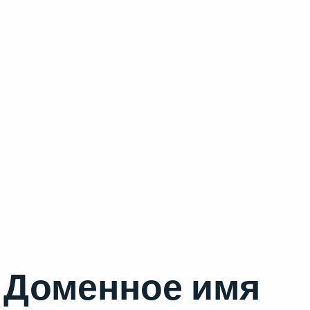
Доменное имя