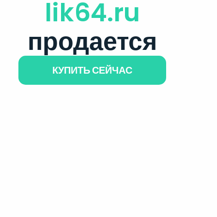
lik64.ru
продается
КУПИТЬ СЕЙЧАС